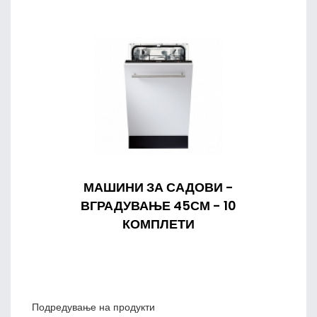
МАШИНИ ЗА САДОВИ -
ВГРАДУВАЊЕ 45СМ - 10
КОМПЛЕТИ
Подредување на продукти