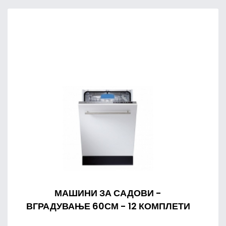
МАШИНИ ЗА САДОВИ -
ВГРАДУВАЊЕ 60СМ - 12 КОМПЛЕТИ