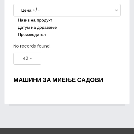
Цена +/-
Назив на продукт
Датум на додавање
Производител
No records found.
42
МАШИНИ ЗА МИЕЊЕ САДОВИ