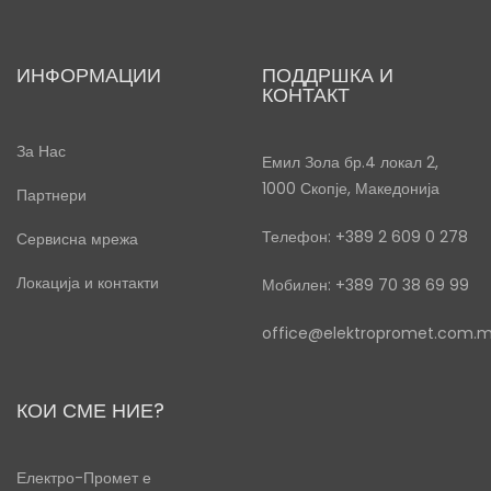
ИНФОРМАЦИИ
ПОДДРШКА И
КОНТАКТ
За Нас
Емил Зола бр.4 локал 2,
1000 Скопје, Македонија
Партнери
Телефон: +389 2 609 0 278
Сервисна мрежа
Локација и контакти
Мобилен: +389 70 38 69 99
office@elektropromet.com.
КОИ СМЕ НИЕ?
Електро-Промет е