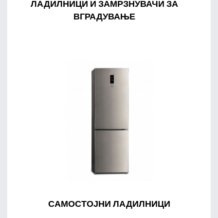
ЛАДИЛНИЦИ И ЗАМРЗНУВАЧИ ЗА
ВГРАДУВАЊЕ
САМОСТОЈНИ ЛАДИЛНИЦИ