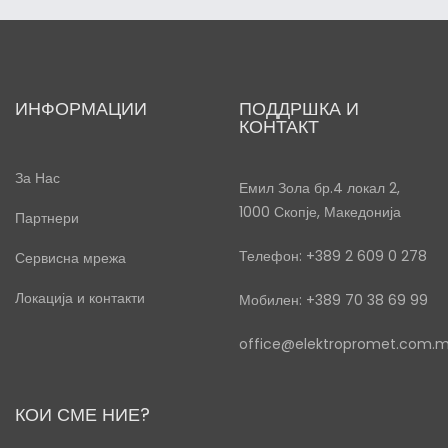
ИНФОРМАЦИИ
ПОДДРШКА И
КОНТАКТ
За Нас
Емил Зола бр.4 локал 2,
1000 Скопје, Македонија
Партнери
Телефон: +389 2 609 0 278
Сервисна мрежа
Локација и контакти
Мобилен: +389 70 38 69 99
office@elektropromet.com.
КОИ СМЕ НИЕ?