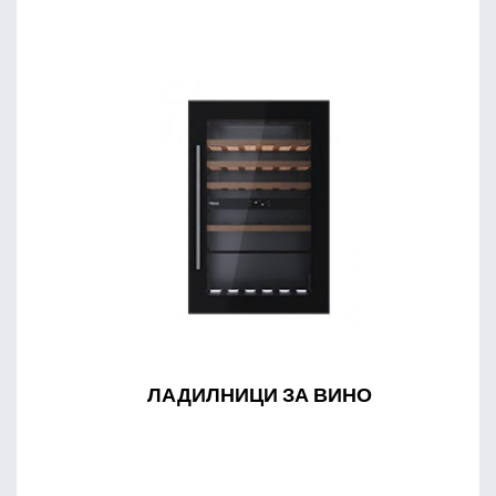
ЛАДИЛНИЦИ ЗА ВИНО