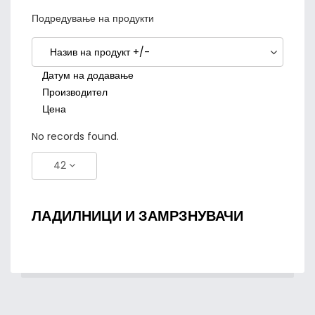
Подредување на продукти
Назив на продукт +/-
Датум на додавање
Производител
Цена
No records found.
42
ЛАДИЛНИЦИ И ЗАМРЗНУВАЧИ