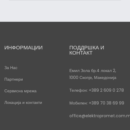
ИНФОРМАЦИИ
ПОДДРШКА И
КОНТАКТ
За Нас
Емил Зола бр.4 локал 2,
1000 Скопје, Македонија
Партнери
Телефон: +389 2 609 0 278
Сервисна мрежа
Локација и контакти
Мобилен: +389 70 38 69 99
office@elektropromet.com.