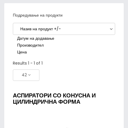
Подредување на продукти
Назив на продукт +/-
Датум на додавање
Производител
Цена
Results 1 - 1 of 1
42
AСПИРАТОРИ СО КОНУСНА И
ЦИЛИНДРИЧНА ФОРМА