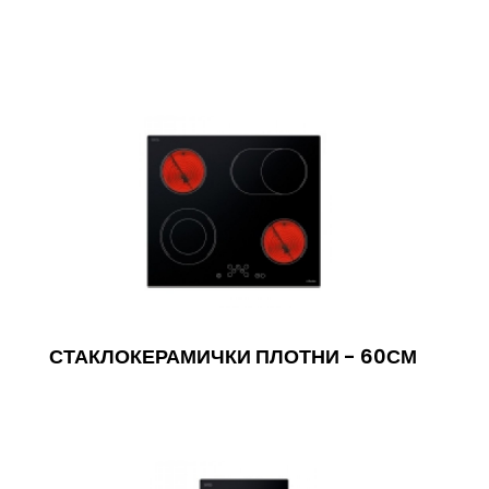
СТАКЛОКЕРАМИЧКИ ПЛОТНИ - 60СМ