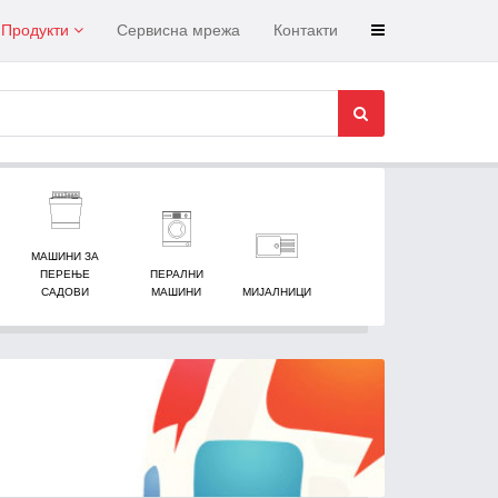
Продукти
Сервисна мрежа
Контакти
МАШИНИ ЗА
ПЕРЕЊЕ
ПЕРАЛНИ
САДОВИ
МАШИНИ
МИЈАЛНИЦИ